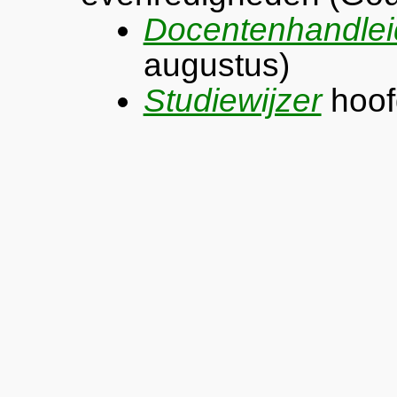
Docentenhandlei
augustus)
Studiewijzer
hoof