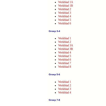
Werkblad 1A
Werkblad 1B
Werkblad 2
Werkblad 3
Werkblad 4
Werkblad 5
Werkblad 6
Groep 3-4
Werkblad 1
Werkblad 2
Werkblad 3A
Werkblad 3B
Werkblad 4
Werkblad 5
Werkblad 6
Werkblad 7
Werkblad 8
Groep 5-6
Werkblad 1
Werkblad 2
Werkblad 3
Werkblad 4
Groep 7-8