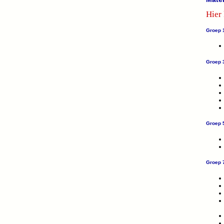
Hier
Groep 
Groep 
Groep 
Groep 