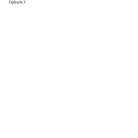
Opdracht 3: